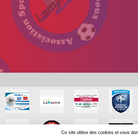
Ce site utilise des cookies et vous do