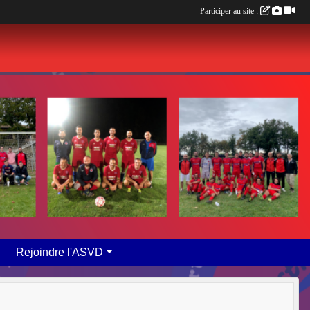
Participer au site :
Rejoindre l'ASVD