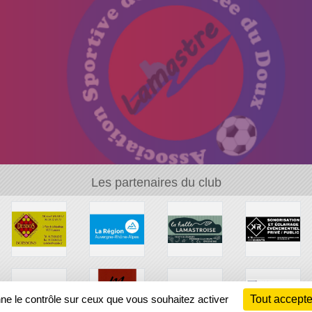
Les partenaires du club
nne le contrôle sur ceux que vous souhaitez activer
Tout accepte