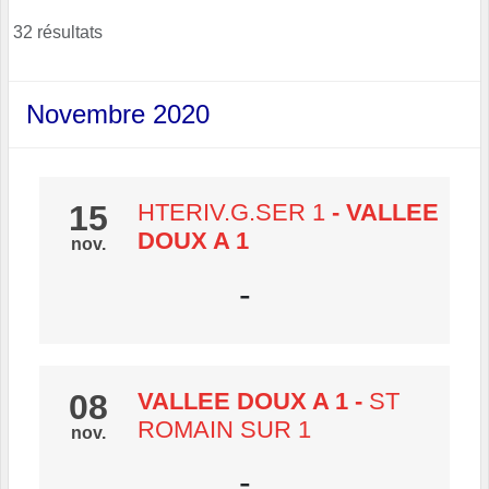
32 résultats
Novembre 2020
15
HTERIV.G.SER 1
- VALLEE
DOUX A 1
nov.
-
08
VALLEE DOUX A 1
-
ST
ROMAIN SUR 1
nov.
-