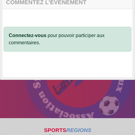
COMMENTEZ L’ÉVÈNEMENT
Connectez-vous
pour pouvoir participer aux
commentaires.
SPORTS
REGIONS