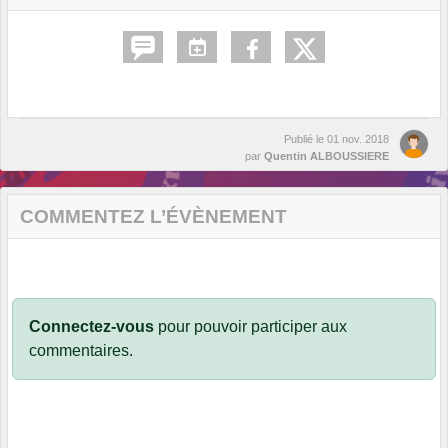
Publié le
01 nov. 2018
par
Quentin ALBOUSSIERE
COMMENTEZ L’ÉVÈNEMENT
Connectez-vous
pour pouvoir participer aux
commentaires.