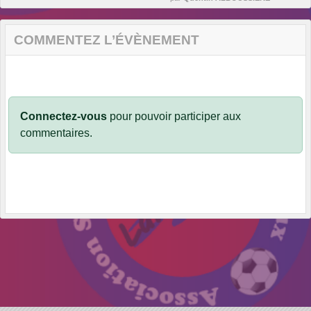
COMMENTEZ L’ÉVÈNEMENT
Connectez-vous
pour pouvoir participer aux
commentaires.