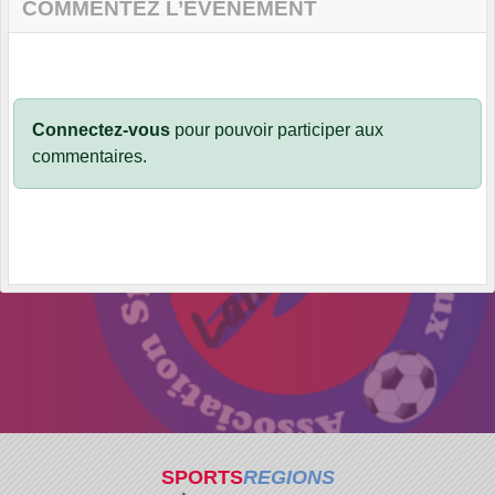
COMMENTEZ L’ÉVÈNEMENT
Connectez-vous
pour pouvoir participer aux
commentaires.
SPORTS
REGIONS