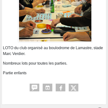
LOTO du club organisé au boulodrome de Lamastre, stade
Marc Verdier.
Nombreux lots pour toutes les parties.
Partie enfants