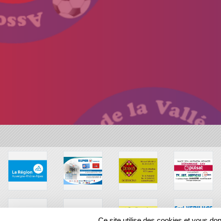
Ce site utilise des cookies et vous do