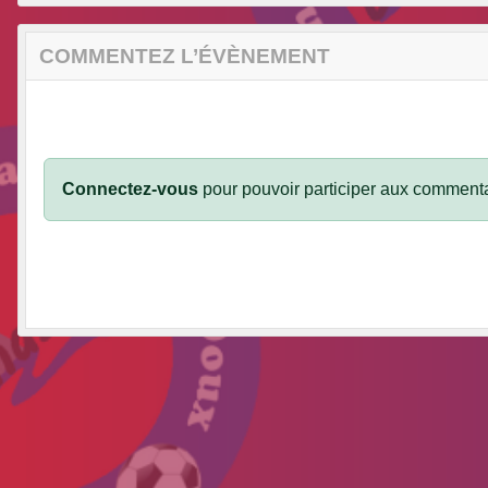
COMMENTEZ L’ÉVÈNEMENT
Connectez-vous
pour pouvoir participer aux commenta