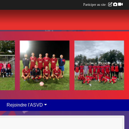
Participer au site :
Rejoindre l'ASVD