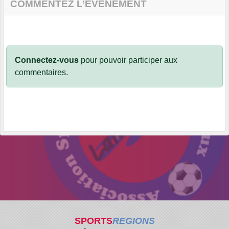
COMMENTEZ L’ÉVÈNEMENT
Connectez-vous
pour pouvoir participer aux
commentaires.
SPORTS
REGIONS