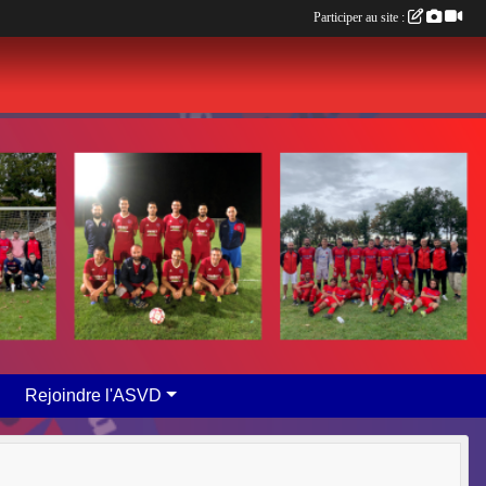
Participer au site :
Rejoindre l'ASVD