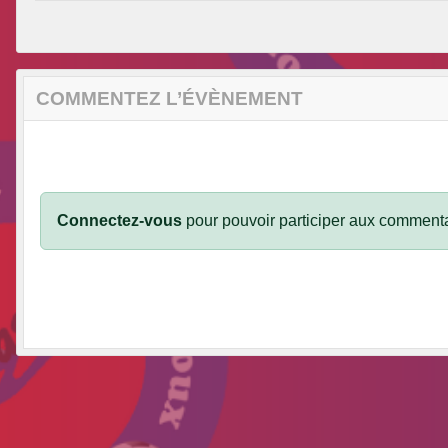
COMMENTEZ L’ÉVÈNEMENT
Connectez-vous
pour pouvoir participer aux commenta