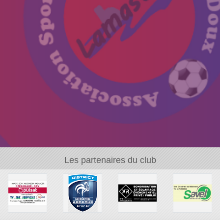
Les partenaires du club