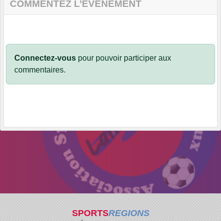
COMMENTEZ L’ÉVÈNEMENT
Connectez-vous
pour pouvoir participer aux
commentaires.
SPORTS
REGIONS