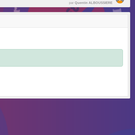
par
Quentin ALBOUSSIERE