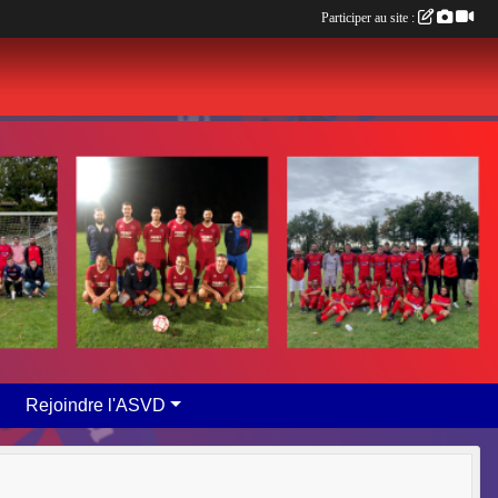
Participer au site :
Rejoindre l'ASVD