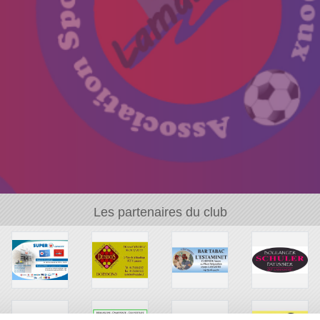
Les partenaires du club