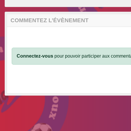
COMMENTEZ L’ÉVÈNEMENT
Connectez-vous
pour pouvoir participer aux commenta