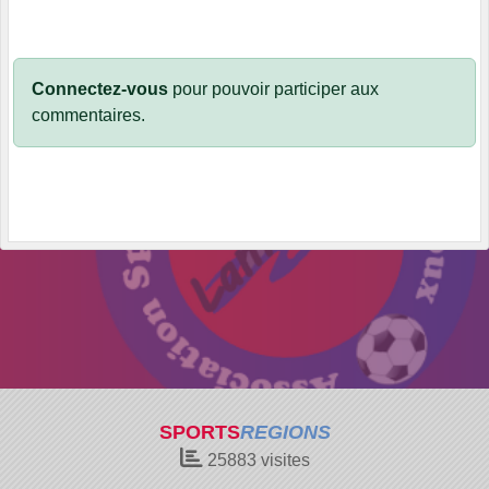
Connectez-vous
pour pouvoir participer aux
commentaires.
SPORTS
REGIONS
25883
visites