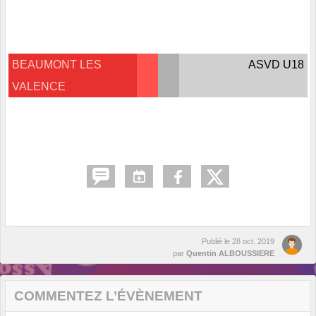
BEAUMONT LES
ASVD U18
VALENCE
Publié le
28 oct. 2019
par
Quentin ALBOUSSIERE
COMMENTEZ L’ÉVÈNEMENT