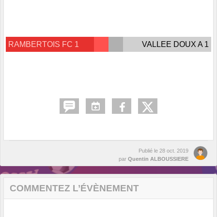
RAMBERTOIS FC 1
VALLEE DOUX A 1
Publié le
28 oct. 2019
par
Quentin ALBOUSSIERE
COMMENTEZ L’ÉVÈNEMENT