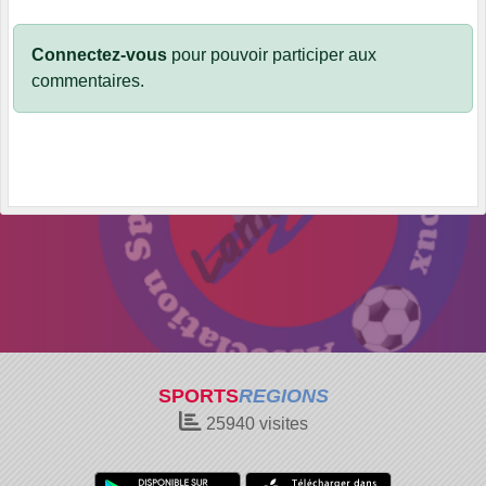
Connectez-vous
pour pouvoir participer aux
commentaires.
SPORTS
REGIONS
25940
visites