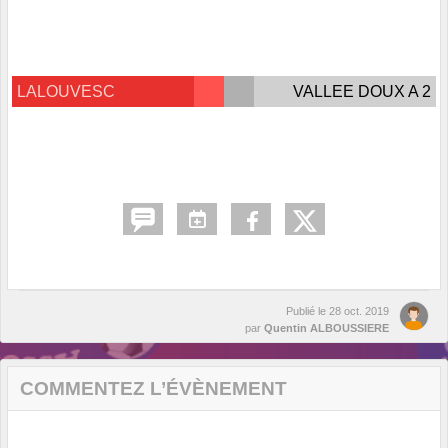
LALOUVESC
VALLEE DOUX A 2
Publié le
28 oct. 2019
par
Quentin ALBOUSSIERE
COMMENTEZ L’ÉVÈNEMENT