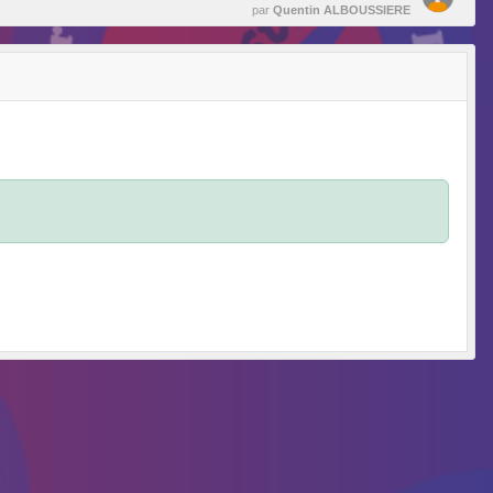
par
Quentin ALBOUSSIERE