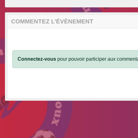
COMMENTEZ L’ÉVÈNEMENT
Connectez-vous
pour pouvoir participer aux commenta