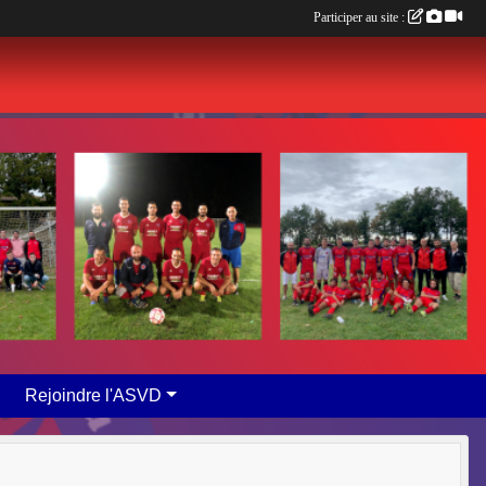
Participer au site :
Rejoindre l'ASVD