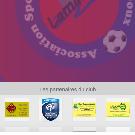
Les partenaires du club