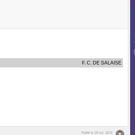
F. C. DE SALAISE
Publié le
28 oct. 2019