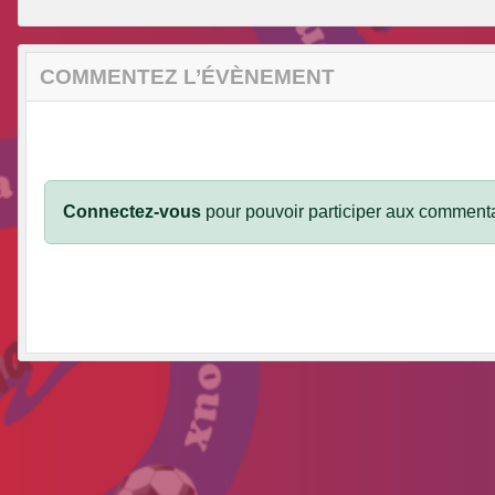
COMMENTEZ L’ÉVÈNEMENT
Connectez-vous
pour pouvoir participer aux commenta