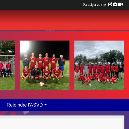
Participer au site :
Rejoindre l'ASVD