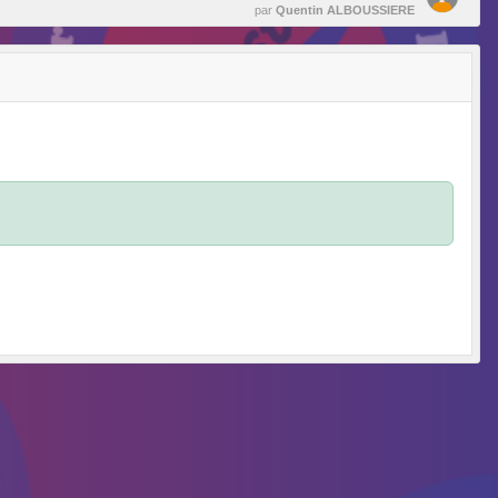
par
Quentin ALBOUSSIERE