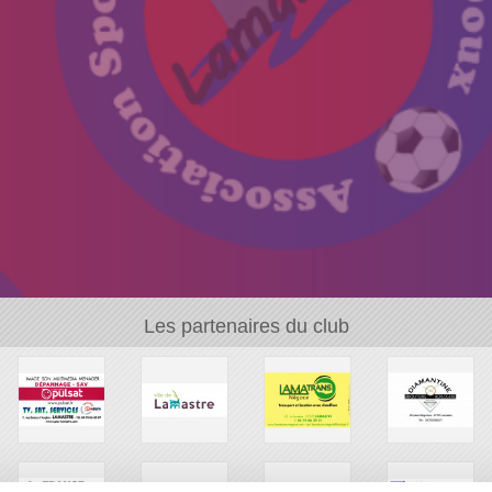
Les partenaires du club