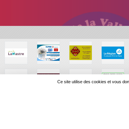
Ce site utilise des cookies et vous do