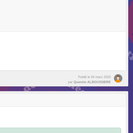
Publié le
09 mars 2020
par
Quentin ALBOUSSIERE