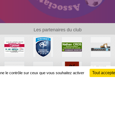
Les partenaires du club
nne le contrôle sur ceux que vous souhaitez activer
Tout accepte