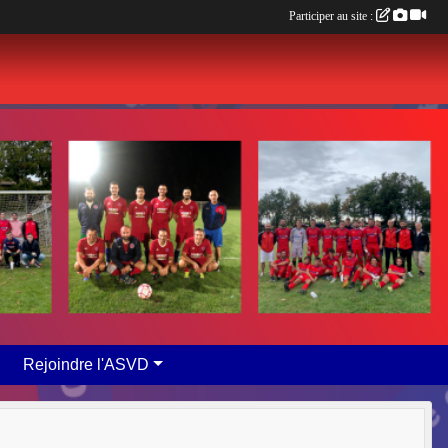
Participer au site :
Rejoindre l'ASVD