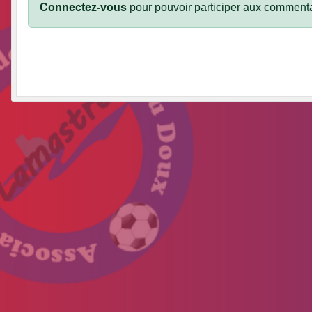
Connectez-vous
pour pouvoir participer aux commenta