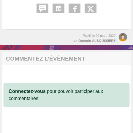
Publié le
09 mars 2020
par
Quentin ALBOUSSIERE
COMMENTEZ L’ÉVÈNEMENT
Connectez-vous
pour pouvoir participer aux
commentaires.