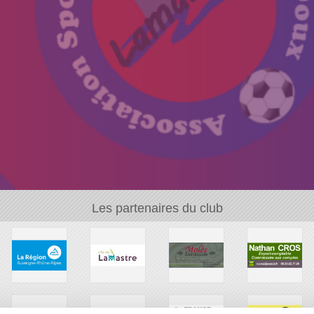
Les partenaires du club