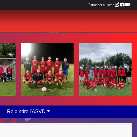
Participer au site :
Rejoindre l'ASVD