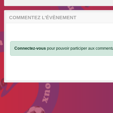
COMMENTEZ L’ÉVÈNEMENT
Connectez-vous
pour pouvoir participer aux commenta