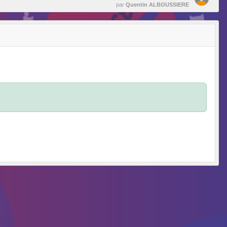
par
Quentin ALBOUSSIERE