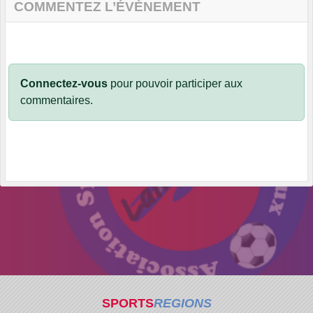
COMMENTEZ L’ÉVÈNEMENT
Connectez-vous
pour pouvoir participer aux
commentaires.
SPORTS
REGIONS