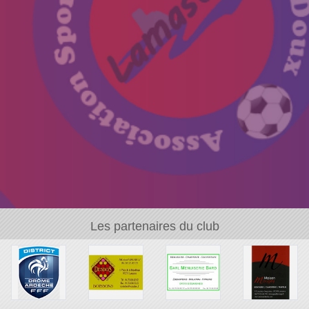
Les partenaires du club