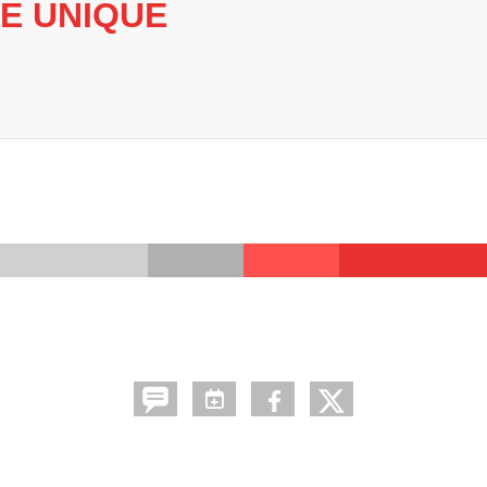
SE UNIQUE