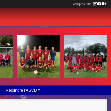
Participer au site :
Rejoindre l'ASVD