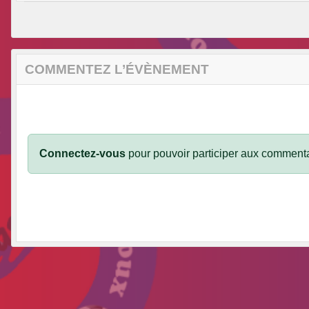
COMMENTEZ L’ÉVÈNEMENT
Connectez-vous
pour pouvoir participer aux commenta