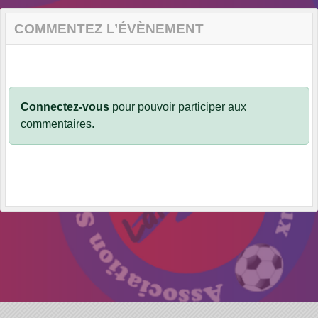
COMMENTEZ L’ÉVÈNEMENT
Connectez-vous
pour pouvoir participer aux
commentaires.