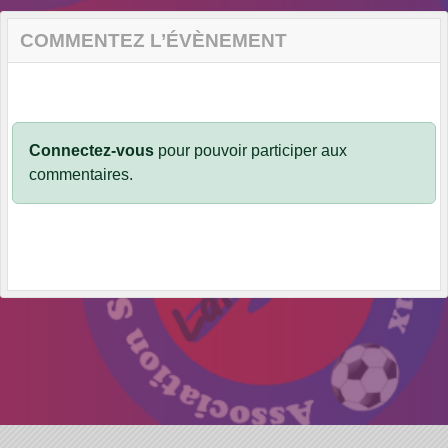
COMMENTEZ L’ÉVÈNEMENT
Connectez-vous
pour pouvoir participer aux
commentaires.