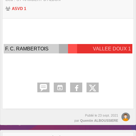
ASVD 1
F. C. RAMBERTOIS
VALLEE DOUX 1
Publié le
23 sept. 2021
par
Quentin ALBOUSSIERE