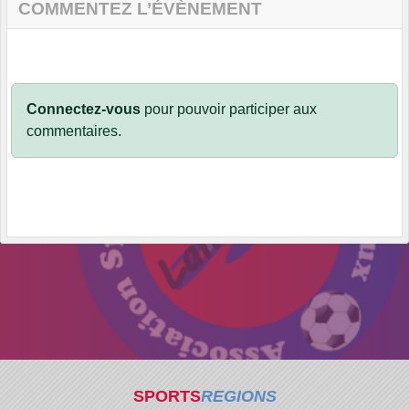
COMMENTEZ L’ÉVÈNEMENT
Connectez-vous
pour pouvoir participer aux
commentaires.
SPORTS
REGIONS