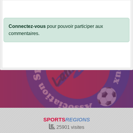
Connectez-vous
pour pouvoir participer aux
commentaires.
SPORTS
REGIONS
25901
visites