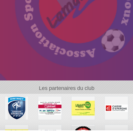
Les partenaires du club