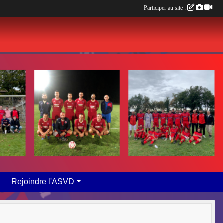
Participer au site :
Rejoindre l'ASVD