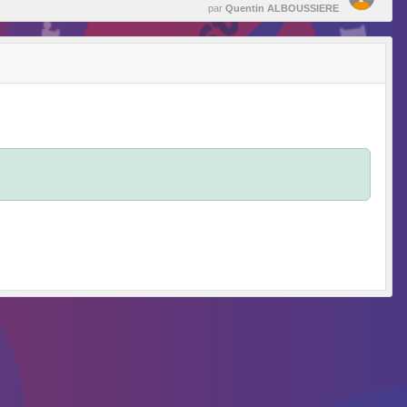
par
Quentin ALBOUSSIERE