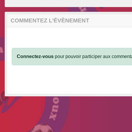
COMMENTEZ L’ÉVÈNEMENT
Connectez-vous
pour pouvoir participer aux commenta