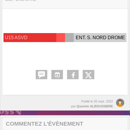
U15 ASVD
ENT. S. NORD DROME
Publié le
26 sept. 2022
par
Quentin ALBOUSSIERE
COMMENTEZ L’ÉVÈNEMENT