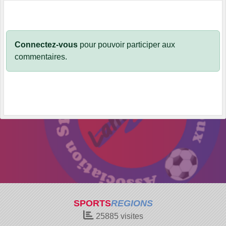
Connectez-vous
pour pouvoir participer aux
commentaires.
SPORTS
REGIONS
25885
visites