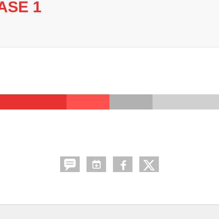
ASE 1