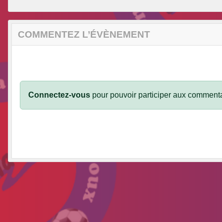
COMMENTEZ L’ÉVÈNEMENT
Connectez-vous
pour pouvoir participer aux commenta