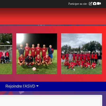
Participer au site :
Rejoindre l'ASVD