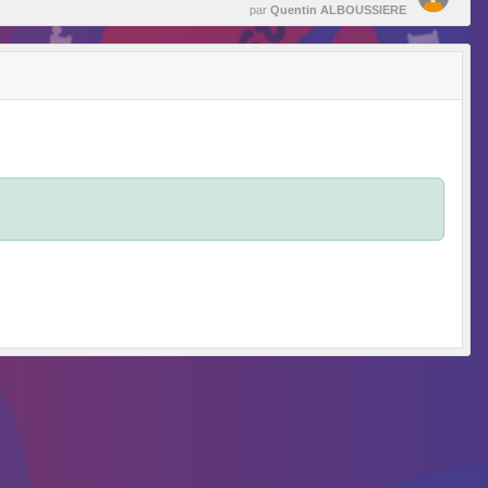
par
Quentin ALBOUSSIERE