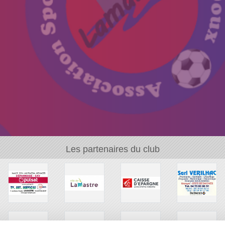
Les partenaires du club