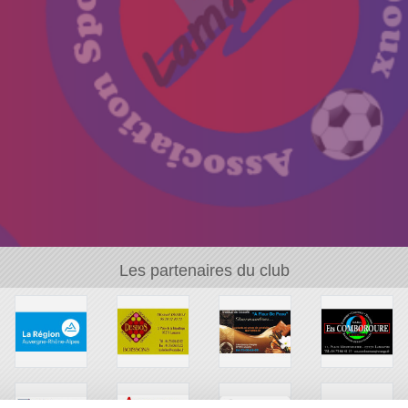
Les partenaires du club