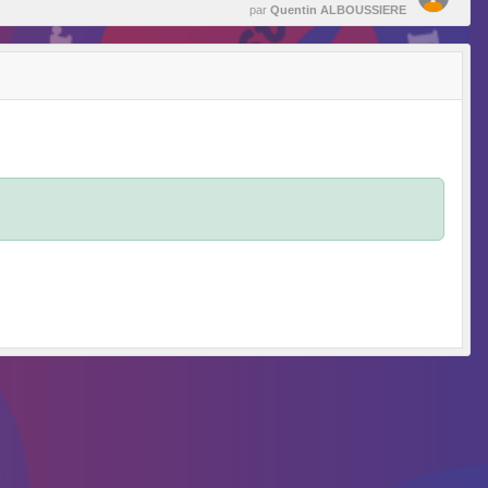
par
Quentin ALBOUSSIERE