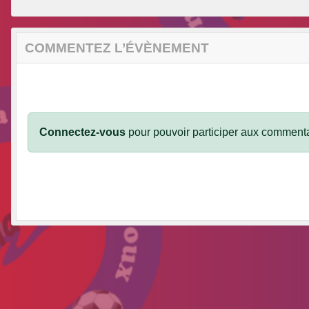
COMMENTEZ L’ÉVÈNEMENT
Connectez-vous
pour pouvoir participer aux commenta