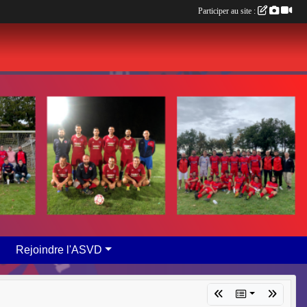
Participer au site :
Rejoindre l'ASVD