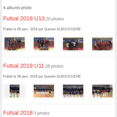
4 albums photo
Futsal 2019 U13
20 photos
Publié le
08 janv. 2019
par
Quentin ALBOUSSIERE
Futsal 2019 U11
28 photos
Publié le
08 janv. 2019
par
Quentin ALBOUSSIERE
Futsal 2018
3 photos