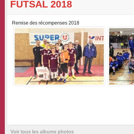
FUTSAL 2018
Remise des récompenses 2018
Voir tous les albums photos