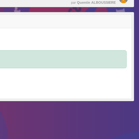
par
Quentin ALBOUSSIERE