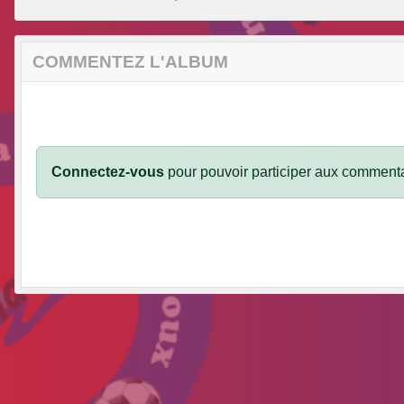
COMMENTEZ L'ALBUM
Connectez-vous
pour pouvoir participer aux commenta