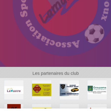
Les partenaires du club