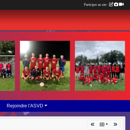
Participer au site :
Rejoindre l'ASVD