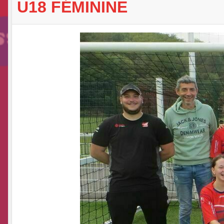
U18 FÉMININE