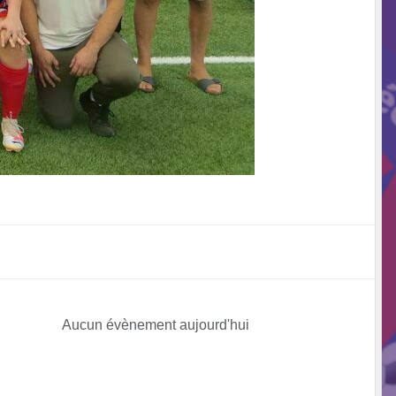
Aucun évènement aujourd'hui