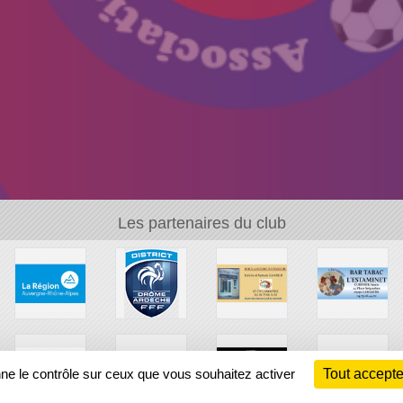
Les partenaires du club
nne le contrôle sur ceux que vous souhaitez activer
Tout accepte