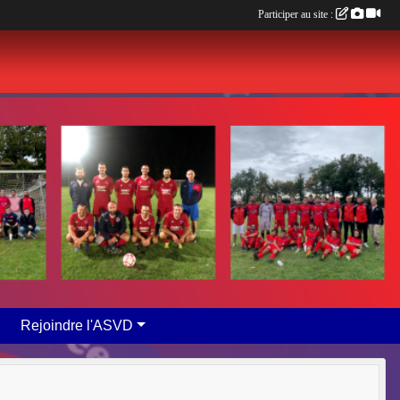
Participer au site :
Rejoindre l'ASVD