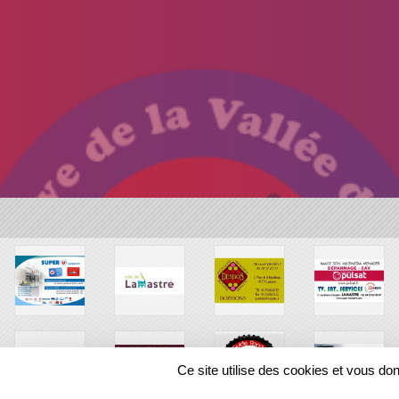
Ce site utilise des cookies et vous do