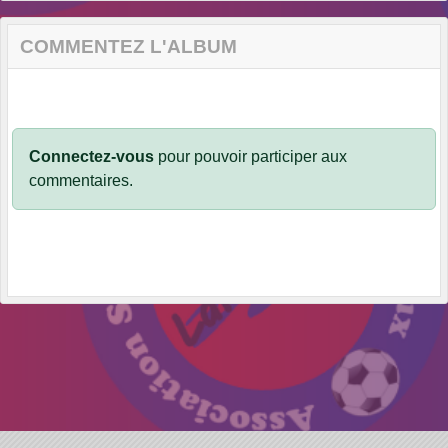
COMMENTEZ L'ALBUM
Connectez-vous
pour pouvoir participer aux
commentaires.